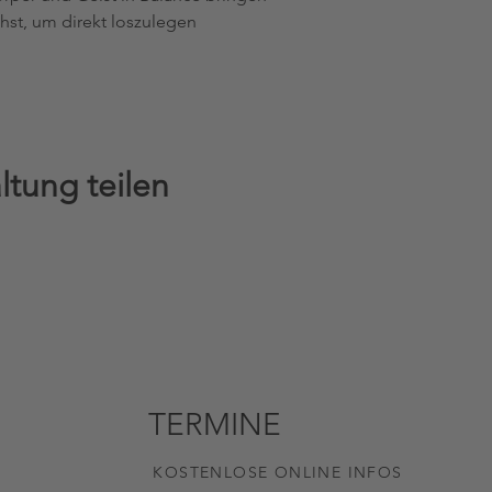
chst, um direkt loszulegen
ltung teilen
TERMINE
KOSTENLOSE ONLINE INFOS