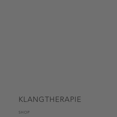
KLANGTHERAPIE
SHOP