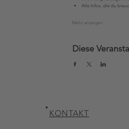
Alle Infos, die du brau
Mehr anzeigen
Diese Veransta
KONTAKT