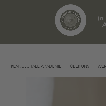
m
KLANGSCHALE-AKADEMIE
ÜBER UNS
WER