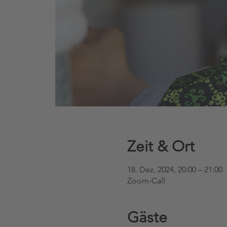
Zeit & Ort
18. Dez. 2024, 20:00 – 21:00
Zoom-Call
Gäste